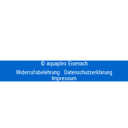
© aquaplex Eisenach
Widerrufsbelehrung
Datenschutzerklärung
Impressum