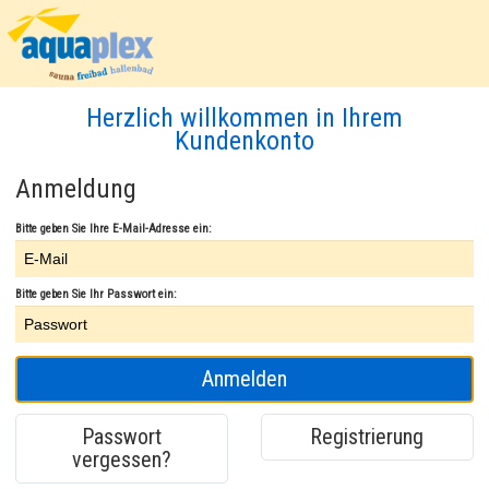
Herzlich willkommen in Ihrem
Kundenkonto
Anmeldung
Bitte geben Sie Ihre E-Mail-Adresse ein:
Bitte geben Sie Ihr Passwort ein:
Anmelden
Passwort
Registrierung
vergessen?